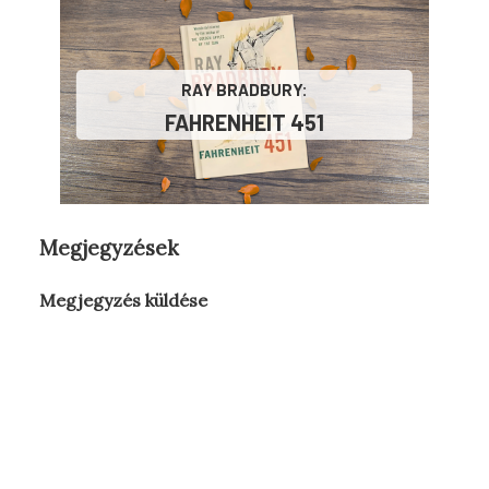
RAY BRADBURY:
FAHRENHEIT 451
Megjegyzések
Megjegyzés küldése