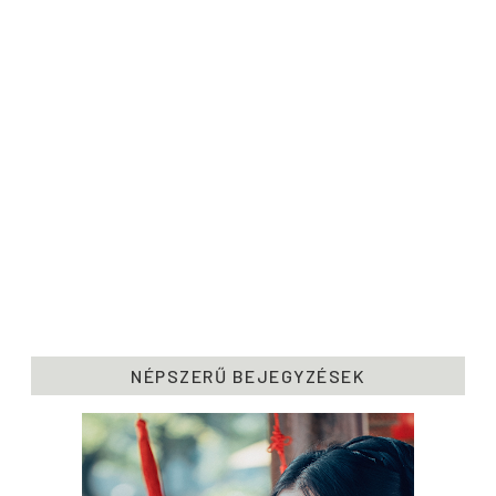
NÉPSZERŰ BEJEGYZÉSEK