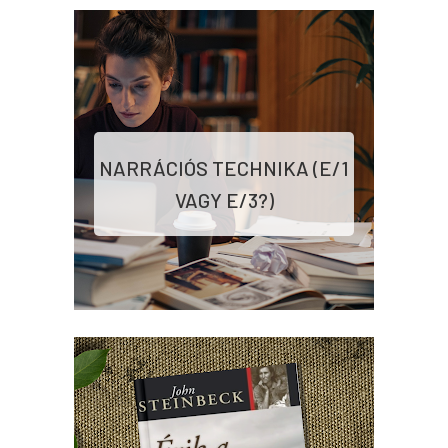
NARRÁCIÓS TECHNIKA (E/1
VAGY E/3?)