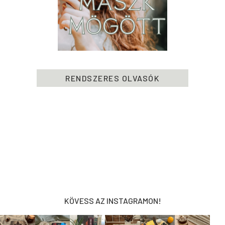
RENDSZERES OLVASÓK
KÖVESS AZ INSTAGRAMON!