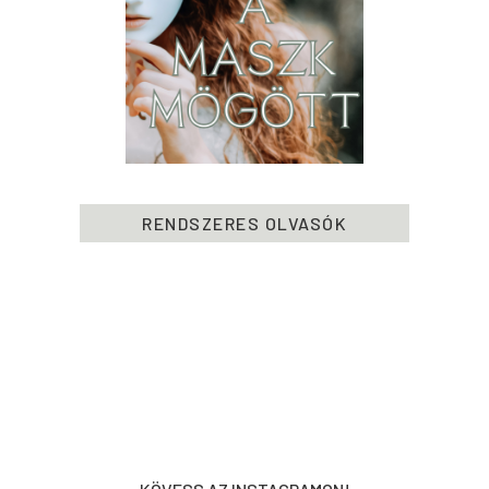
RENDSZERES OLVASÓK