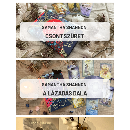
SAMANTHA SHANNON:
CSONTSZÜRET
SAMANTHA SHANNON:
A LÁZADÁS DALA