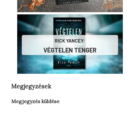
RICK YANCEY:
VÉGTELEN ​TENGER
Megjegyzések
Megjegyzés küldése