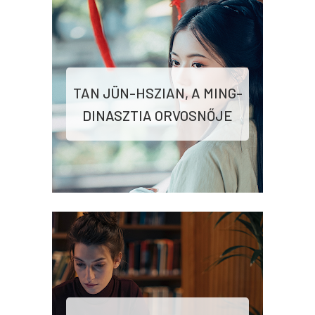
TAN JÜN-HSZIAN, A MING-
DINASZTIA ORVOSNŐJE