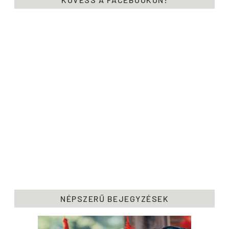
NÉPSZERŰ BEJEGYZÉSEK