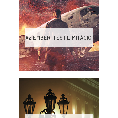
AZ EMBERI TEST LIMITÁCIÓI