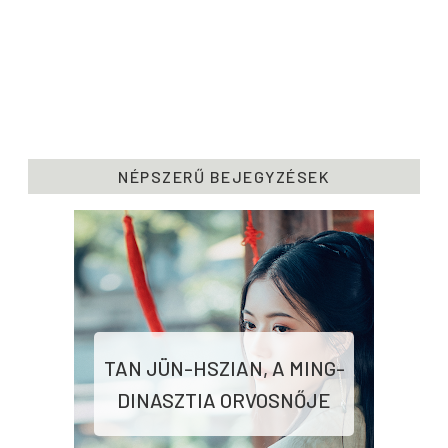
NÉPSZERŰ BEJEGYZÉSEK
TAN JÜN-HSZIAN, A MING-
DINASZTIA ORVOSNŐJE