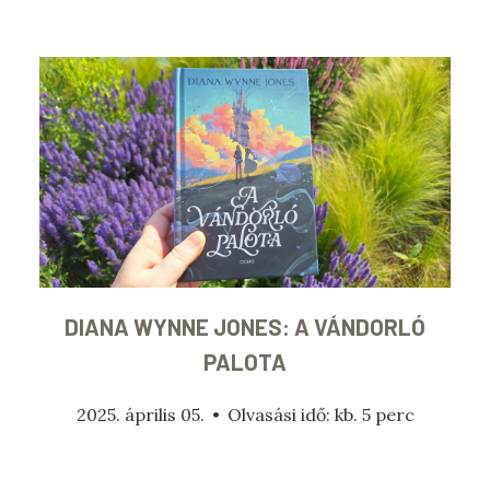
DIANA WYNNE JONES: A ​VÁNDORLÓ
PALOTA
2025. április 05.
•
Olvasási idő: kb. 5 perc