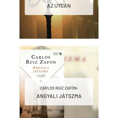
AZ UTCÁN
CARLOS RUIZ ZAFÓN:
ANGYALI ​JÁTSZMA