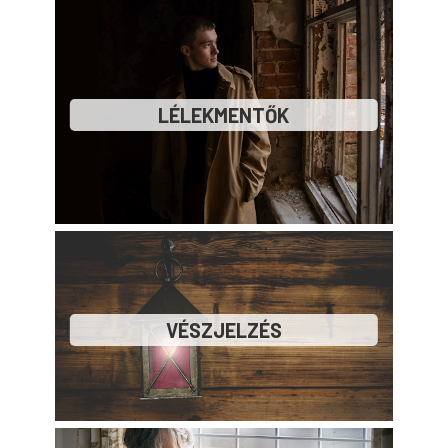
LÉLEKMENTŐK
VÉSZJELZÉS