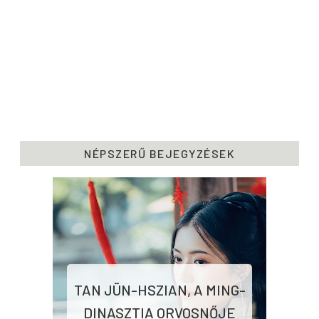
NÉPSZERŰ BEJEGYZÉSEK
TAN JÜN-HSZIAN, A MING-
DINASZTIA ORVOSNŐJE