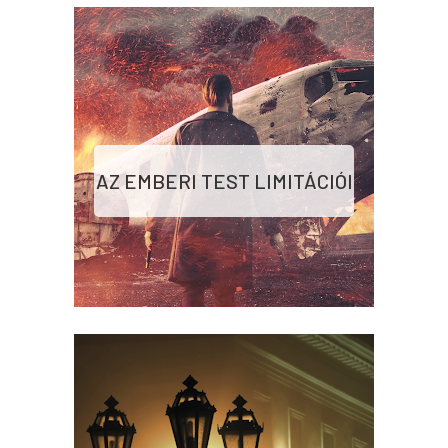
AZ EMBERI TEST LIMITÁCIÓI