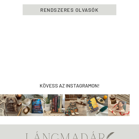
RENDSZERES OLVASÓK
KÖVESS AZ INSTAGRAMON!