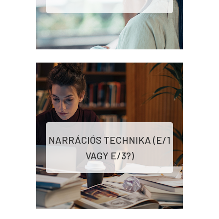
NARRÁCIÓS TECHNIKA (E/1
VAGY E/3?)