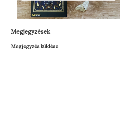
Megjegyzések
Megjegyzés küldése