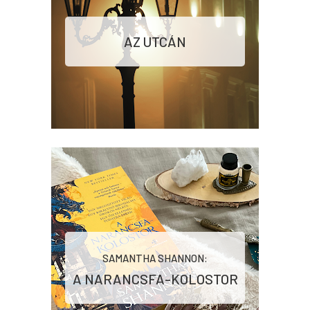
AZ UTCÁN
SAMANTHA SHANNON:
A ​NARANCSFA-KOLOSTOR