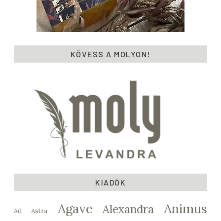
KÖVESS A MOLYON!
KIADÓK
Agave
Animus
Alexandra
Ad Astra