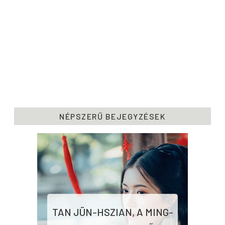
NÉPSZERŰ BEJEGYZÉSEK
TAN JÜN-HSZIAN, A MING-