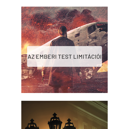
AZ EMBERI TEST LIMITÁCIÓI