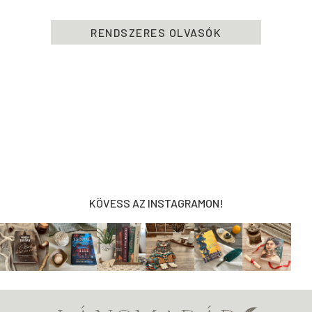
RENDSZERES OLVASÓK
KÖVESS AZ INSTAGRAMON!