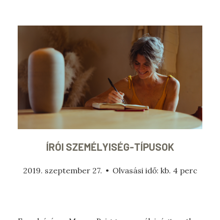
ÍRÓI SZEMÉLYISÉG-TÍPUSOK
2019. szeptember 27.
•
Olvasási idő: kb. 4 perc