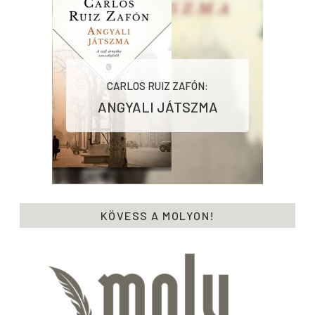
CARLOS RUIZ ZAFÓN:
ANGYALI ​JÁTSZMA
KÖVESS A MOLYON!