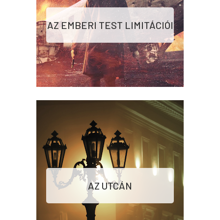
AZ EMBERI TEST LIMITÁCIÓI
AZ UTCÁN