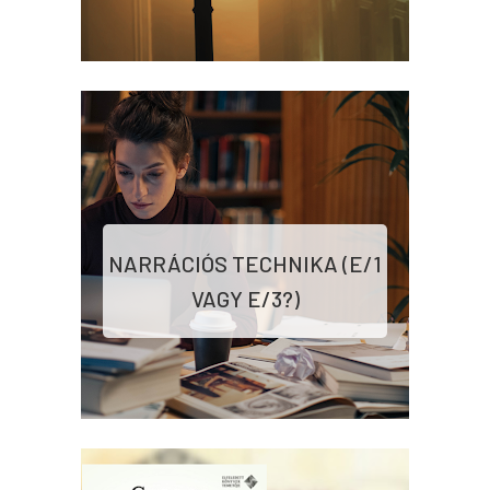
NARRÁCIÓS TECHNIKA (E/1
VAGY E/3?)