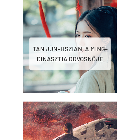
TAN JÜN-HSZIAN, A MING-
DINASZTIA ORVOSNŐJE