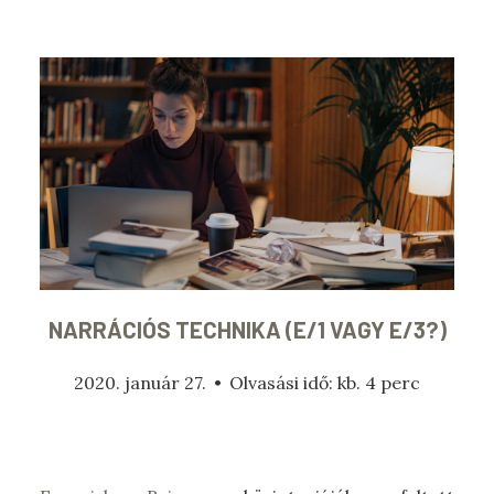
NARRÁCIÓS TECHNIKA (E/1 VAGY E/3?)
2020. január 27.
•
Olvasási idő: kb. 4 perc