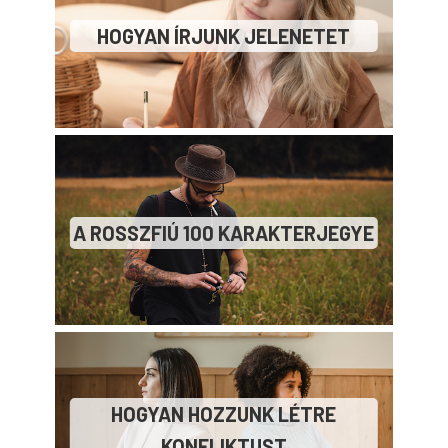
HOGYAN ÍRJUNK JELENETET
A ROSSZFIÚ 100 KARAKTERJEGYE
HOGYAN HOZZUNK LÉTRE
KONFLIKTUST