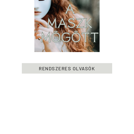
RENDSZERES OLVASÓK